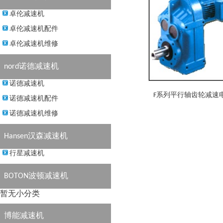
卓伦减速机
卓伦减速机配件
卓伦减速机维修
nord诺德减速机
诺德减速机
F系列平行轴齿轮减速
诺德减速机配件
诺德减速机维修
Hansen汉森减速机
行星减速机
BOTON波顿减速机
暂无小分类
博能减速机