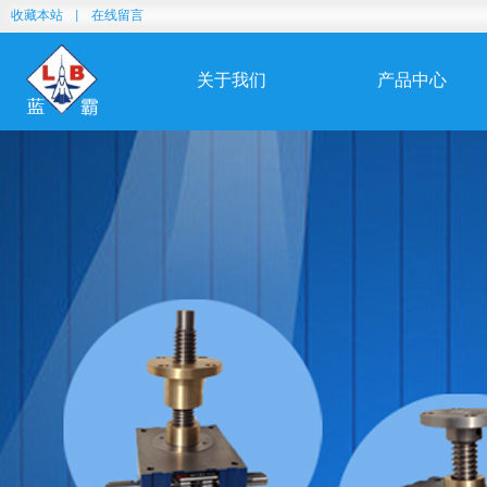
收藏本站
|
在线留言
关于我们
产品中心