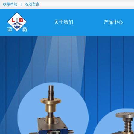
收藏本站
|
在线留言
关于我们
产品中心