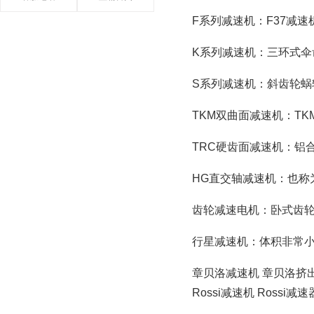
F系列减速机：F37减
K系列减速机：三环式伞
S系列减速机：斜齿轮蜗
TKM双曲面减速机：TKM
TRC硬齿面减速机：铝
HG直交轴减速机：也称
齿轮减速电机：卧式齿
行星减速机：体积非常
章贝洛减速机 章贝洛挤
Rossi减速机 Rossi减