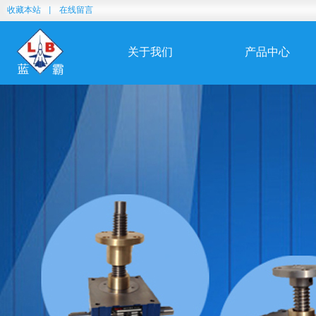
收藏本站
|
在线留言
关于我们
产品中心