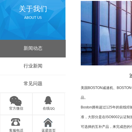
关于我们
ABOUT US
新闻动态
行业新闻
常见问题
美国BOSTON减速机、BOSTO
品。
Boston拥有超过125年的前
官方微信
在线QQ
准，大部分是在ISO9002认证制
可选择的互补产品，来完成您的
客服电话
蓝霸首页