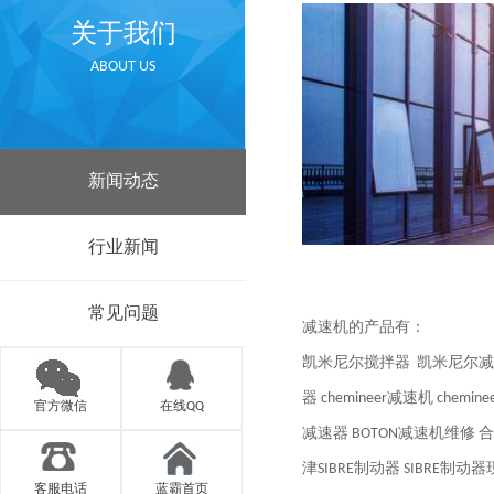
关于我们
ABOUT US
新闻动态
行业新闻
常见问题
减速机的产品有：
凯米尼尔搅拌器 凯米尼尔减速机 
器 chemineer减速机 c
官方微信
在线QQ
减速器 BOTON减速机维修 
津SIBRE制动器 SIBRE
客服电话
蓝霸首页