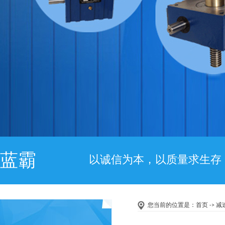
蓝霸
以诚信为本，以质量求生存
您当前的位置是：
首页
-> 