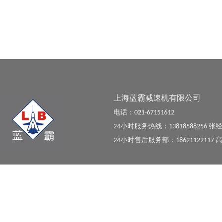
上海蓝霸减速机有限公司
电话：021-67151612
24小时服务热线：13818588256 张
24小时售后服务部：18621122117 