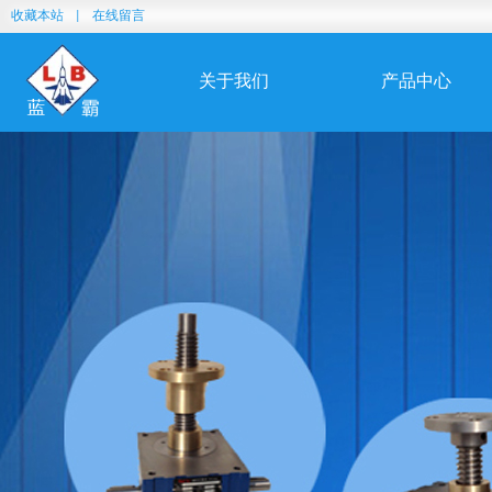
收藏本站
|
在线留言
关于我们
产品中心